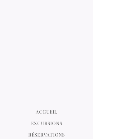
ACCUEIL
EXCURSIONS
RÉSERVATIONS